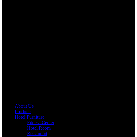
About Us
Products
Hotel Furniture
Fitness Center
Hotel Room
Restaurant