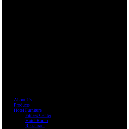
About Us
Products
Hotel Furniture
Fitness Center
Hotel Room
Restaurant