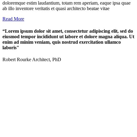
doloremque estim laudantium, totam rem aperiam, eaque ipsa quae
ab illo inventore veritatis et quasi architecto beatae vitae
Read More
“Lorem ipsum dolor sit amet, consectetur adipiscing elit, sed do
eiusmod tempor incididunt ut labore et dolore magna aliqua. Ut
enim ad minim veniam, quis nostrud exercitation ullamco
laboris"
Robert Rourke
Architect, PhD