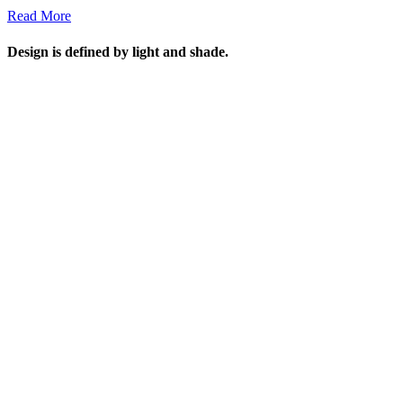
Read More
Design is defined by light and shade.