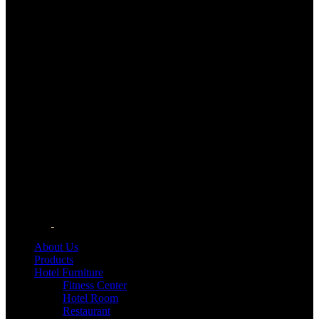
About Us
Products
Hotel Furniture
Fitness Center
Hotel Room
Restaurant