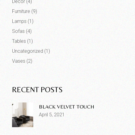
Decor
(4)
Furniture
(9)
Lamps
(1)
Sofas
(4)
Tables
(1)
Uncategorized
(1)
Vases
(2)
RECENT POSTS
BLACK VELVET TOUCH
April 5, 2021