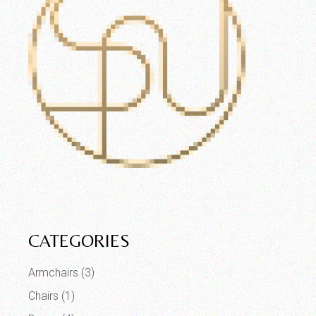
CATEGORIES
Armchairs
(3)
Chairs
(1)