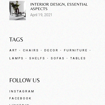
INTERIOR DESIGN, ESSENTIAL
ASPECTS
April 19, 2021
TAGS
ART
CHAIRS
DECOR
FURNITURE
LAMPS
SHELFS
SOFAS
TABLES
FOLLOW US
INSTAGRAM
FACEBOOK